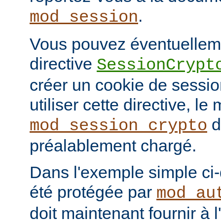
.
mod_session
Vous pouvez éventuelleme
directive
SessionCrypt
créer un cookie de session
utiliser cette directive, le
d
mod_session_crypto
préalablement chargé.
Dans l'exemple simple ci
été protégée par
mod_au
doit maintenant fournir à 