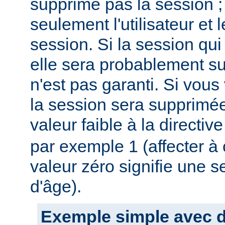
supprime pas la session ;
seulement l'utilisateur et
session. Si la session qui 
elle sera probablement s
n'est pas garanti. Si vous
la session sera supprimée
valeur faible à la directiv
par exemple 1 (affecter à c
valeur zéro signifie une s
d'âge).
Exemple simple avec du