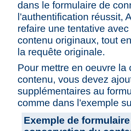
dans le formulaire de con
l'authentification réussit,
refaire une tentative avec
contenu originaux, tout en
la requête originale.
Pour mettre en oeuvre la
contenu, vous devez ajou
supplémentaires au formu
comme dans l'exemple sui
Exemple de formulaire