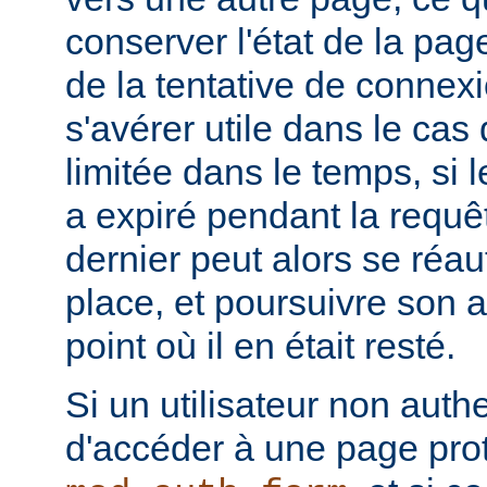
conserver l'état de la pa
de la tentative de connex
s'avérer utile dans le cas
limitée dans le temps, si l
a expiré pendant la requête
dernier peut alors se réau
place, et poursuivre son ac
point où il en était resté.
Si un utilisateur non authe
d'accéder à une page pro