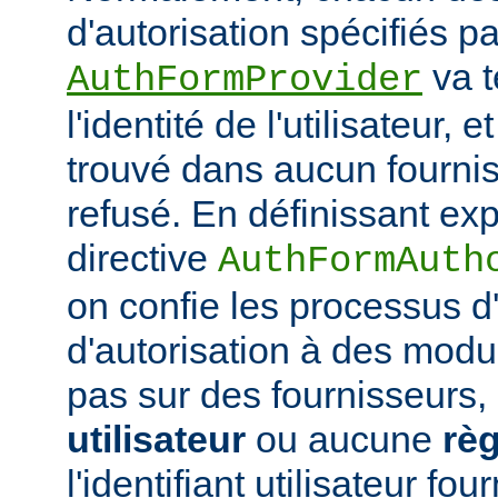
d'autorisation spécifiés pa
va t
AuthFormProvider
l'identité de l'utilisateur, e
trouvé dans aucun fournis
refusé. En définissant exp
directive
AuthFormAuth
on confie les processus d'
d'autorisation à des modu
pas sur des fournisseurs,
utilisateur
ou aucune
règ
l'identifiant utilisateur fo