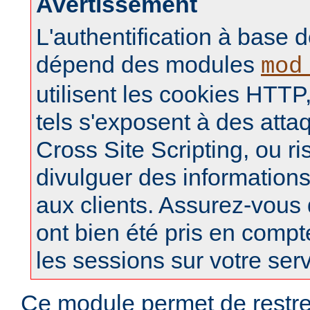
Avertissement
L'authentification à base d
dépend des modules
mod
utilisent les cookies HTTP,
tels s'exposent à des atta
Cross Site Scripting, ou r
divulguer des informations
aux clients. Assurez-vous
ont bien été pris en compt
les sessions sur votre ser
Ce module permet de restre