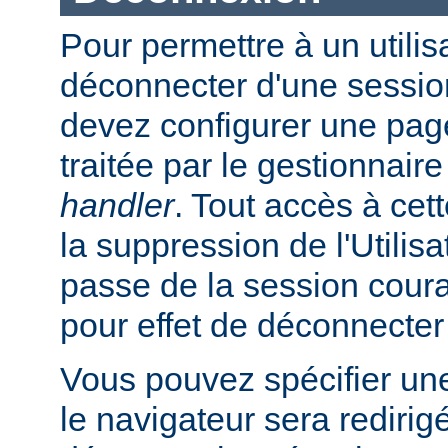
Pour permettre à un utilis
déconnecter d'une session
devez configurer une page
traitée par le gestionnair
handler
. Tout accès à cet
la suppression de l'Utilis
passe de la session coura
pour effet de déconnecter l
Vous pouvez spécifier un
le navigateur sera redirig