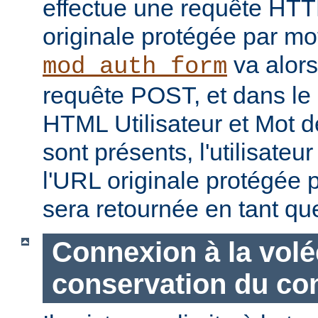
effectue une requête HT
originale protégée par mo
va alors
mod_auth_form
requête POST, et dans le
HTML Utilisateur et Mot d
sont présents, l'utilisateu
l'URL originale protégée 
sera retournée en tant q
Connexion à la volé
conservation du co