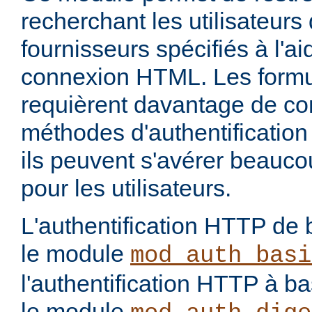
recherchant les utilisateurs
fournisseurs spécifiés à l'a
connexion HTML. Les form
requièrent davantage de con
méthodes d'authentification 
ils peuvent s'avérer beauco
pour les utilisateurs.
L'authentification HTTP de 
le module
mod_auth_basi
l'authentification HTTP à 
le module