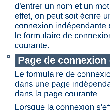
d'entrer un nom et un mot
effet, on peut soit écrire
connexion indépendante dé
le formulaire de connexio
courante.
Page de connexion 
Le formulaire de connexio
dans une page indépendan
dans la page courante.
Lorsque la connexion s'eff