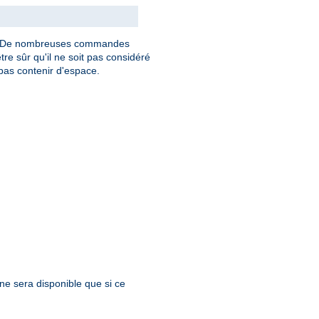
. De nombreuses commandes
tre sûr qu'il ne soit pas considéré
as contenir d'espace.
 ne sera disponible que si ce