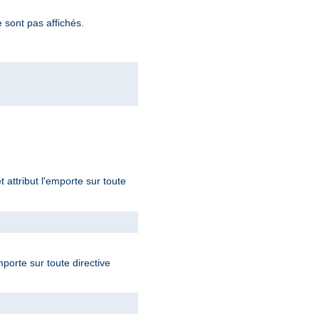
 sont pas affichés.
t attribut l'emporte sur toute
mporte sur toute directive