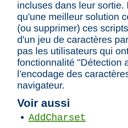
incluses dans leur sortie
qu'une meilleur solution c
(ou supprimer) ces scripts,
d'un jeu de caractères pa
pas les utilisateurs qui ont
fonctionnalité "Détection
l'encodage des caractères
navigateur.
Voir aussi
AddCharset