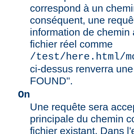
correspond à un chemin
conséquent, une requê
information de chemin
fichier réel comme
/test/here.html/m
ci-dessus renverra un
FOUND".
On
Une requête sera accept
principale du chemin c
fichier existant. Dans 