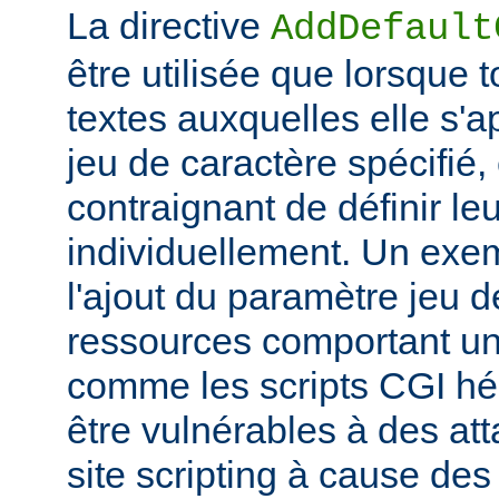
La directive
AddDefault
être utilisée que lorsque 
textes auxquelles elle s'
jeu de caractère spécifié, e
contraignant de définir le
individuellement. Un exem
l'ajout du paramètre jeu 
ressources comportant un
comme les scripts CGI hér
être vulnérables à des at
site scripting à cause des