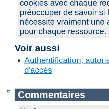
cookies avec chaque re
préoccuper de savoir si 
nécessite vraiment une a
pour chaque ressource.
Voir aussi
Authentification, autori
d'accès
Commentaires