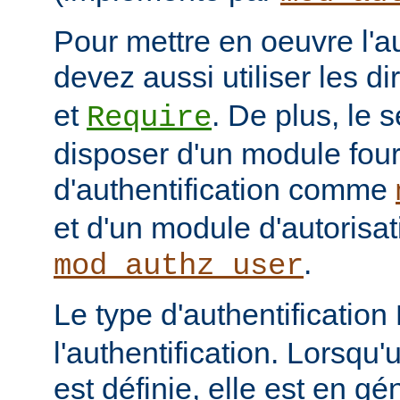
Pour mettre en oeuvre l'au
devez aussi utiliser les d
et
. De plus, le 
Require
disposer d'un module fou
d'authentification comme
et d'un module d'autoris
.
mod_authz_user
Le type d'authentification
l'authentification. Lorsqu'
est définie, elle est en gé