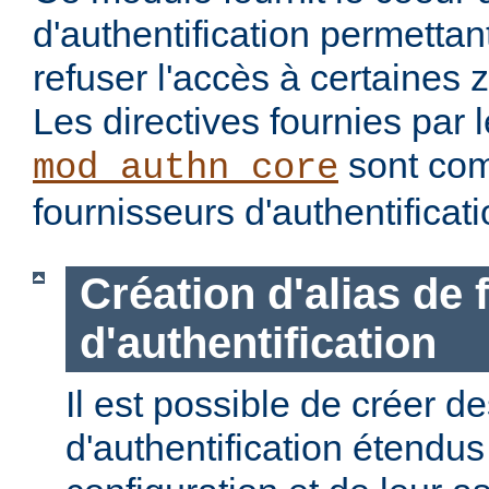
d'authentification permettan
refuser l'accès à certaines 
Les directives fournies par
sont com
mod_authn_core
fournisseurs d'authentificati
Création d'alias de
d'authentification
Il est possible de créer d
d'authentification étendus