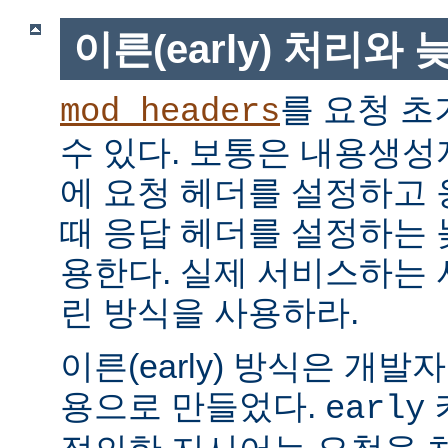
이른(early) 처리와 늦
를 요청 초
mod_headers
수 있다. 보통은 내용생
에 요청 헤더를 설정하고
때 응답 헤더를 설정하는 늦은
용한다. 실제 서비스하는
린 방식을 사용하라.
이른(early) 방식은 개
용으로 만들었다.
early