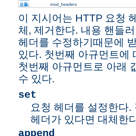
모듈:
mod_headers
이 지시어는 HTTP 요청
체, 제거한다. 내용 핸들
헤더를 수정하기때문에 받
있다. 첫번째 아규먼트에 
첫번째 아규먼트로 아래 
수 있다.
set
요청 헤더를 설정한다.
헤더가 있다면 대체한
append