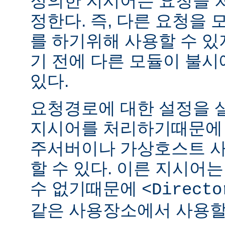
정의한 지시어는 요청을 
정한다. 즉, 다른 요청을
를 하기위해 사용할 수 있
기 전에 다른 모듈이 불시
있다.
요청경로에 대한 설정을 
지시어를 처리하기때문에 
주서버이나 가상호스트 
할 수 있다. 이른 지시어
수 없기때문에
<Directo
같은 사용장소에서 사용할 