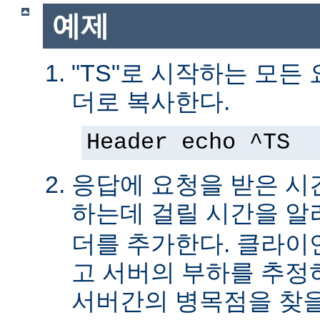
예제
"TS"로 시작하는 모든
더로 복사한다.
Header echo ^TS
응답에 요청을 받은 시
하는데 걸릴 시간을 
더를 추가한다. 클라이
고 서버의 부하를 추
서버간의 병목점을 찾을