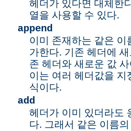
헤더가 있다면 대체한다
열을 사용할 수 있다.
append
이미 존재하는 같은 이
가한다. 기존 헤더에 새
존 헤더와 새로운 값 사
이는 여러 헤더값을 지정
식이다.
add
헤더가 이미 있더라도 
다. 그래서 같은 이름의