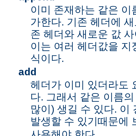
이미 존재하는 같은 이
가한다. 기존 헤더에 새
존 헤더와 새로운 값 사
이는 여러 헤더값을 지정
식이다.
add
헤더가 이미 있더라도 
다. 그래서 같은 이름의
많이) 생길 수 있다. 
발생할 수 있기때문에 
사용해야 한다.