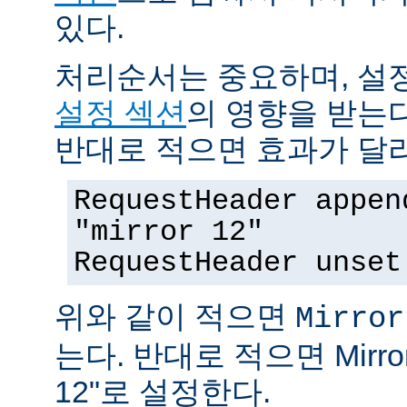
있다.
처리순서는 중요하며, 설
설정 섹션
의 영향을 받는다
반대로 적으면 효과가 달
RequestHeader appen
"mirror 12"
RequestHeader unset
위와 같이 적으면
Mirror
는다. 반대로 적으면 MirrorI
12"로 설정한다.