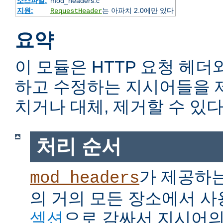
소스파일:
mod_headers.c
지원:
는 아파치 2.0에만 있다
RequestHeader
요약
이 모듈은 HTTP 요청 헤더
하고 수정하는 지시어들을 
치거나 대체, 제거할 수 있다
처리 순서
가 제공하
mod_headers
의 거의 모든 장소에서 사
섹션
으로 감싸서 지시어의