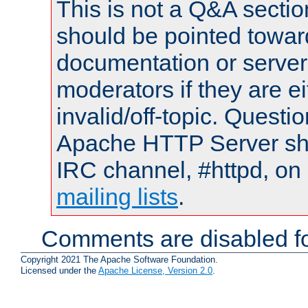
This is not a Q&A sect
should be pointed towar
documentation or serve
moderators if they are 
invalid/off-topic. Quest
Apache HTTP Server shou
IRC channel, #httpd, on 
mailing lists
.
Comments are disabled fo
Copyright 2021 The Apache Software Foundation.
Licensed under the
Apache License, Version 2.0
.